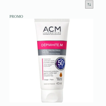
PROMO