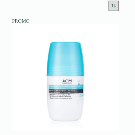
PROMO