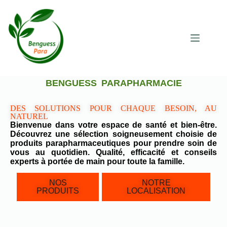
BENGUESS PARAPHARMACIE
DES SOLUTIONS POUR CHAQUE BESOIN, AU
NATUREL
Bienvenue dans votre espace de santé et bien-être.
Découvrez une sélection soigneusement choisie de
produits parapharmaceutiques pour prendre soin de
vous au quotidien. Qualité, efficacité et conseils
experts à portée de main pour toute la famille.
NOS
NOTRE
PRODUITS
LOCALISATION