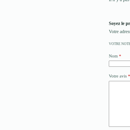
Soyez le 
Votre adres
VOTRE NOT
Nom
*
Votre avis