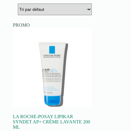
PROMO
LA ROCHE-POSAY LIPIKAR
SYNDET AP+ CRÈME LAVANTE 200
ML