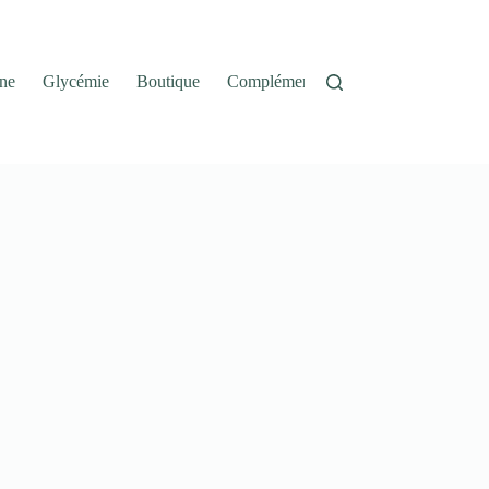
ne
Glycémie
Boutique
Complément Alimentaire
Panier