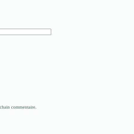
ochain commentaire.