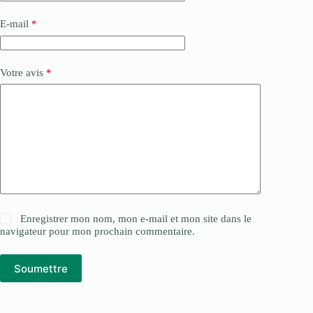
E-mail
*
Votre avis
*
Enregistrer mon nom, mon e-mail et mon site dans le
navigateur pour mon prochain commentaire.
Soumettre