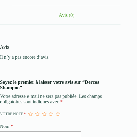
Avis (0)
Avis
Il n’y a pas encore d’avis.
Soyez le premier à laisser votre avis sur “Dercos
Shampoo”
Votre adresse e-mail ne sera pas publiée.
Les champs
obligatoires sont indiqués avec
*
VOTRE NOTE
*
Nom
*