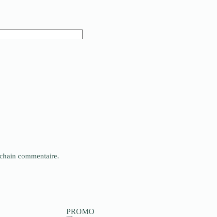
ochain commentaire.
PROMO