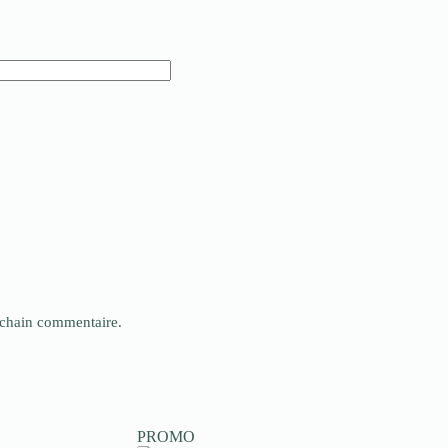
ochain commentaire.
PROMO