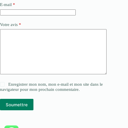
E-mail
*
Votre avis
*
Enregistrer mon nom, mon e-mail et mon site dans le
navigateur pour mon prochain commentaire.
Soumettre