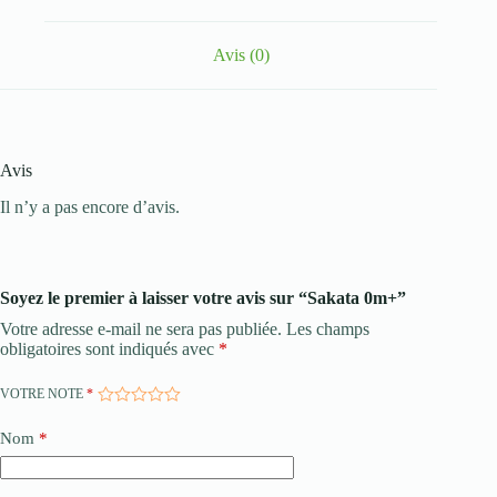
Avis (0)
Avis
Il n’y a pas encore d’avis.
Soyez le premier à laisser votre avis sur “Sakata 0m+”
Votre adresse e-mail ne sera pas publiée.
Les champs
obligatoires sont indiqués avec
*
VOTRE NOTE
*
Nom
*