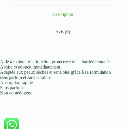
Description
Avis (0)
Aide à maintenir la fonction protectrice de la barrière cutanée.
Apaise et adoucit immédiatement.
Adaptée aux peaux sèches et sensibles grâce à sa formulation
sans parfum et sans lanoline
Absorption rapide
Sans parfum
Non comédogène